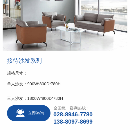
接待沙发系列
规格尺寸：
单人沙发：900W*800D*780H
三人沙发：1800W*800D*780H
全国统一咨询热线：
立即咨询
028-8946-7780
138-8097-8699