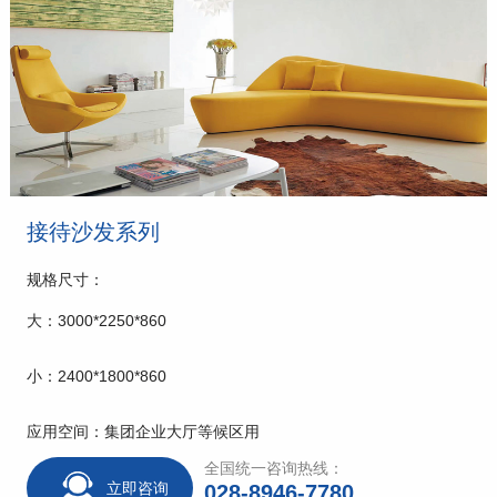
接待沙发系列
规格尺寸：
大：3000*2250*860
小：2400*1800*860
应用空间：集团企业大厅等候区用
全国统一咨询热线：
立即咨询
028-8946-7780